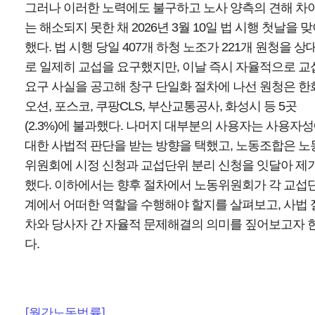
그러나 이러한 노력에도 불구하고 노사 양측의 견해 차
는 해소되지 못한 채 2026년 3월 10일 법 시행 첫날을 
했다. 법 시행 당일 407개 하청 노조가 221개 원청을 상
로 일제히 교섭을 요구했지만, 이날 즉시 자율적으로 교
요구 사실을 공고해 창구 단일화 절차에 나선 원청은 한
오션, 포스코, 쿠팡CLS, 부산교통공사, 화성시 등 5곳
(2.3%)에 불과했다. 나머지 대부분의 사용자는 사용자
대한 사법적 판단을 받는 방향을 택했고, 노동조합은 노
위원회에 시정 신청과 교섭단위 분리 신청을 잇달아 제
했다. 이하에서는 향후 절차에서 노동위원회가 각 교섭
계에서 어떠한 역할을 수행해야 할지를 살펴보고, 사법 
차와 당사자 간 자율적 문제해결의 의미를 짚어보고자 
다.
[월간노동법률]