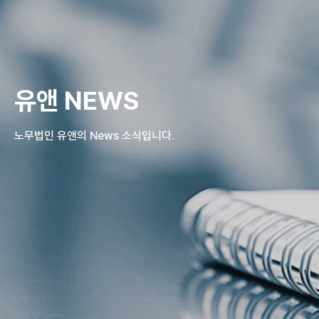
유앤 NEWS
노무법인 유앤의 News 소식입니다.