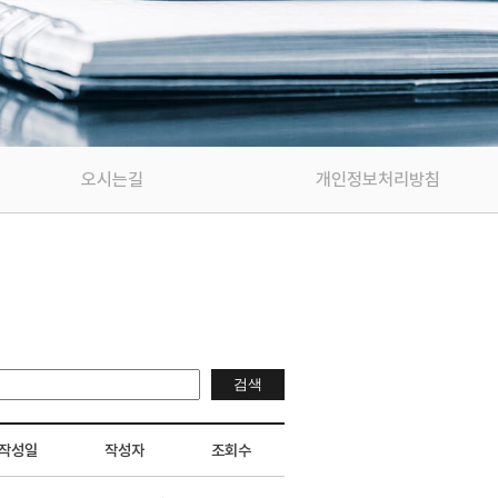
오시는길
개인정보처리방침
작성일
작성자
조회수