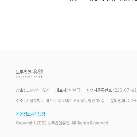
상호 :
노무법인 유앤
대표자 :
박현국
사업자등록번호 :
220-87-9
주소 :
서울특별시 마포구 마포대로 86 창강빌딩 13층
문의전화 :
02-
개인정보처리방침
Copyright 2022 노무법인유앤. All Rights Reserved.