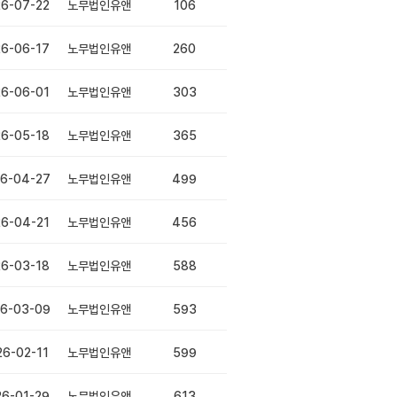
6-07-22
노무법인유앤
106
6-06-17
노무법인유앤
260
6-06-01
노무법인유앤
303
6-05-18
노무법인유앤
365
6-04-27
노무법인유앤
499
6-04-21
노무법인유앤
456
6-03-18
노무법인유앤
588
6-03-09
노무법인유앤
593
26-02-11
노무법인유앤
599
26-01-29
노무법인유앤
613