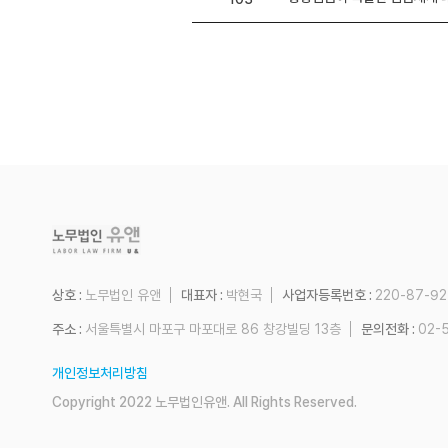
상호 :
노무법인 유앤
대표자 :
박현국
사업자등록번호 :
220-87-9
주소 :
서울특별시 마포구 마포대로 86 창강빌딩 13층
문의전화 :
02-
개인정보처리방침
Copyright 2022 노무법인유앤. All Rights Reserved.