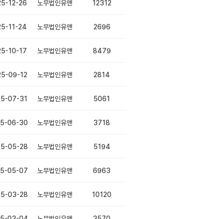
25-12-26
노무법인유앤
12312
25-11-24
노무법인유앤
2696
25-10-17
노무법인유앤
8479
25-09-12
노무법인유앤
2814
5-07-31
노무법인유앤
5061
5-06-30
노무법인유앤
3718
5-05-28
노무법인유앤
5194
5-05-07
노무법인유앤
6963
5-03-28
노무법인유앤
10120
5-03-04
노무법인유앤
3570